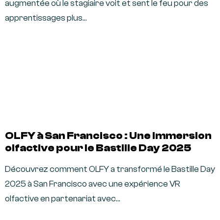
augmentée où le stagiaire voit et sent le feu pour des
apprentissages plus…
OLFY à San Francisco : Une immersion
olfactive pour le Bastille Day 2025
Découvrez comment OLFY a transformé le Bastille Day
2025 à San Francisco avec une expérience VR
olfactive en partenariat avec…