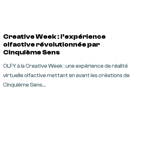
Creative Week : l’expérience
olfactive révolutionnée par
Cinquième Sens
OLFY à la Creative Week : une expérience de réalité
virtuelle olfactive mettant en avant les créations de
Cinquième Sens.…