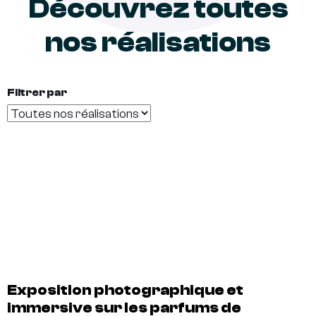
Découvrez toutes
nos réalisations
Filtrer par
Exposition photographique et
immersive sur les parfums de