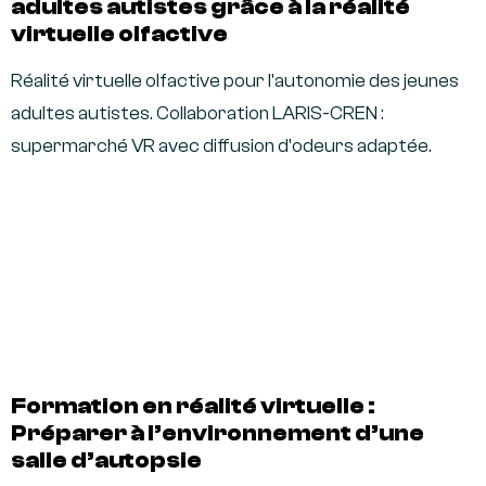
adultes autistes grâce à la réalité
virtuelle olfactive
Réalité virtuelle olfactive pour l'autonomie des jeunes
adultes autistes. Collaboration LARIS-CREN :
supermarché VR avec diffusion d'odeurs adaptée.
Formation en réalité virtuelle :
Préparer à l’environnement d’une
salle d’autopsie​