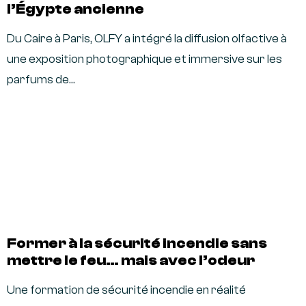
l’Égypte ancienne
Du Caire à Paris, OLFY a intégré la diffusion olfactive à
une exposition photographique et immersive sur les
parfums de…
Former à la sécurité incendie sans
mettre le feu… mais avec l’odeur
Une formation de sécurité incendie en réalité