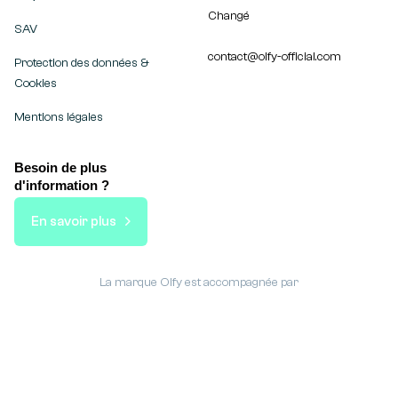
Changé
SAV
contact@olfy-official.com
Protection des données &
Cookies
Mentions légales
Besoin de plus
d'information ?
En savoir plus
La marque Olfy est accompagnée par